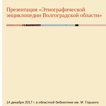
Презентация «Этнографической
энциклопедии Волгоградской области»
14 декабря 2017 г. в областной библиотеке им. М. Горького