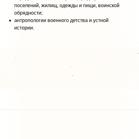
поселений, жилищ, одежды и пищи, воинской
обрядности;
антропологии военного детства и устной
истории.