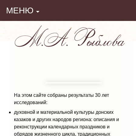
Перейти к содержимому
МЕНЮ
На этом сайте собраны результаты 30 лет
исследований:
духовной и материальной культуры донских
казаков и других народов региона: описания и
реконструкции календарных праздников и
обрядов жизненного цикла, традиционных