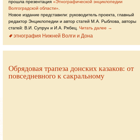
прошла презентация
«Этнографической энциклопедии
Волгоградской области»
.
Новое издание представили: руководитель проекта, главный
редактор Энциклопедии и автор статей М.А. Рыблова, авторы
статей: В.И. Супрун и И.А. Рябец.
Читать далее →
этнография Нижней Волги и Дона
Обрядовая трапеза донских казаков: от
повседневного к сакральному