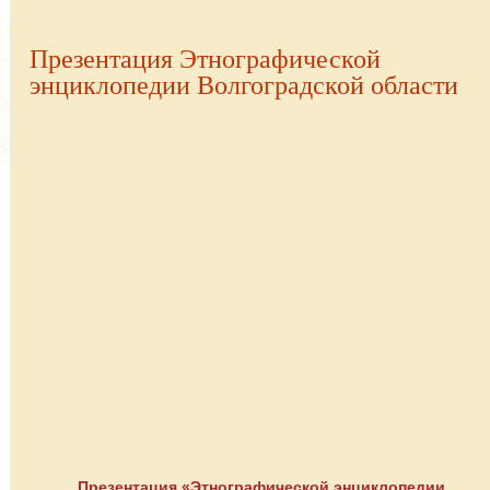
Презентация Этнографической
энциклопедии Волгоградской области
Презентация «Этнографической энциклопедии