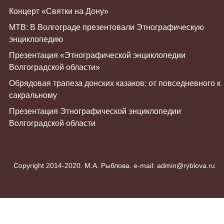
Концерт «Святки на Дону»
МТВ: В Волгограде презентовали Этнографическую
энциклопедию
Презентация «Этнографической энциклопедии
Волгоградской области»
Обрядовая трапеза донских казаков: от повседневного к
сакральному
Презентация Этнографической энциклопедии
Волгоградской области
Copyright 2014-2020. М.А. Рыблова. e-mail: admin@ryblova.ru